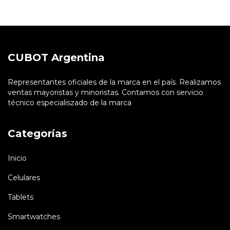
CUBOT Argentina
Representantes oficiales de la marca en el país. Realizamos
ventas mayoristas y minoristas. Contamos con servicio
técnico especialiszado de la marca
Categorías
Inicio
Celulares
Tablets
Smartwatches