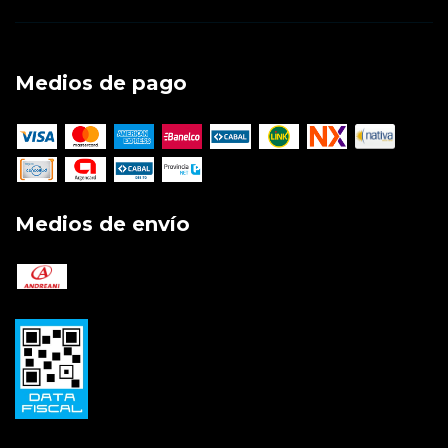
Medios de pago
Medios de envío