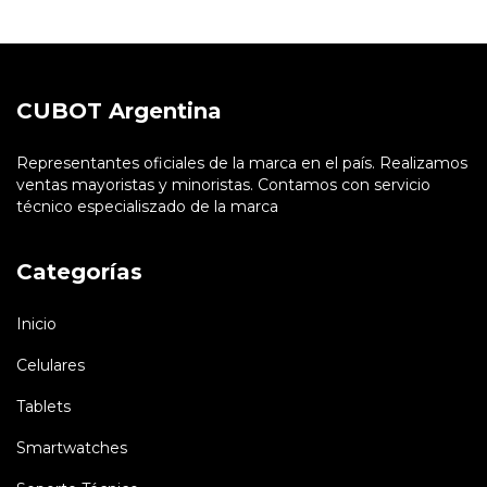
CUBOT Argentina
Representantes oficiales de la marca en el país. Realizamos
ventas mayoristas y minoristas. Contamos con servicio
técnico especialiszado de la marca
Categorías
Inicio
Celulares
Tablets
Smartwatches