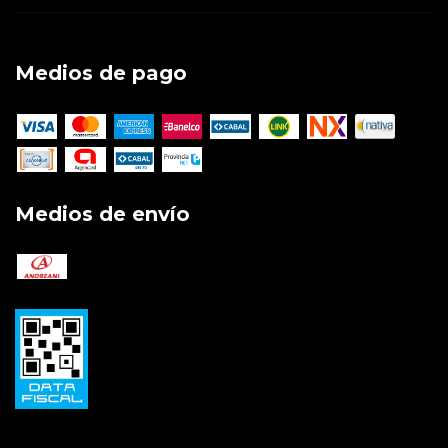
Medios de pago
Medios de envío