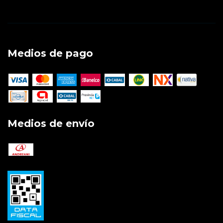
Medios de pago
Medios de envío