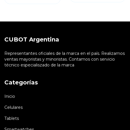
CUBOT Argentina
Representantes oficiales de la marca en el país. Realizamos
ventas mayoristas y minoristas. Contamos con servicio
técnico especialiszado de la marca
Categorías
Inicio
Celulares
Tablets
Smartwatches